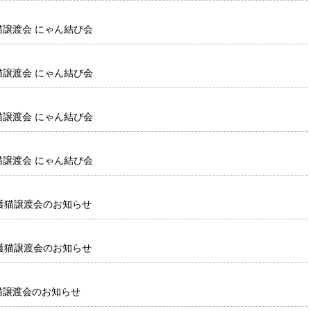
猫譲渡会 にゃん結び会
猫譲渡会 にゃん結び会
猫譲渡会 にゃん結び会
猫譲渡会 にゃん結び会
保護猫譲渡会のお知らせ
保護猫譲渡会のお知らせ
護猫譲渡会のお知らせ