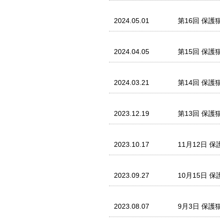
2024.05.01
第16回 保護
2024.04.05
第15回 保護
2024.03.21
第14回 保護
2023.12.19
第13回 保護
2023.10.17
11月12日 
2023.09.27
10月15日 
2023.08.07
9月3日 保