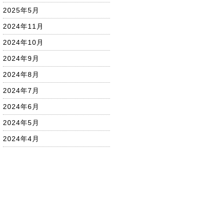
2025年5月
2024年11月
2024年10月
2024年9月
2024年8月
2024年7月
2024年6月
2024年5月
2024年4月