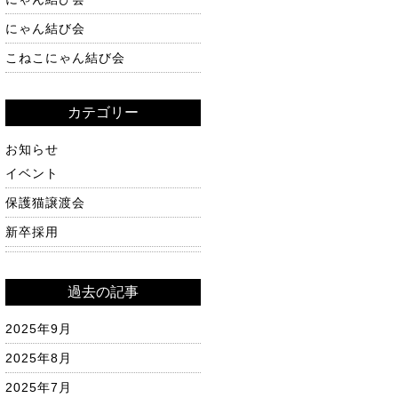
にゃん結び会
こねこにゃん結び会
カテゴリー
お知らせ
イベント
保護猫譲渡会
新卒採用
過去の記事
2025年9月
2025年8月
2025年7月