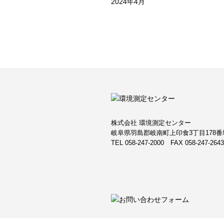
2024年4月
株式会社 環境測定センター
岐阜県羽島郡岐南町上印食3丁目178番
TEL 058-247-2000 FAX 058-247-2643