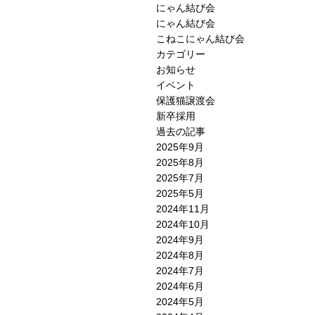
にゃん結び会
にゃん結び会
こねこにゃん結び会
カテゴリー
お知らせ
イベント
保護猫譲渡会
新卒採用
過去の記事
2025年9月
2025年8月
2025年7月
2025年5月
2024年11月
2024年10月
2024年9月
2024年8月
2024年7月
2024年6月
2024年5月