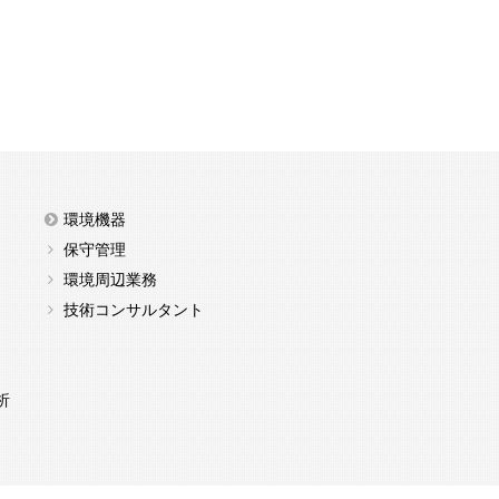
環境機器
保守管理
環境周辺業務
技術コンサルタント
析