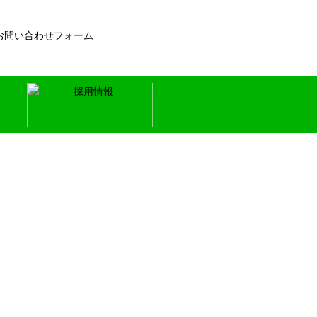
中途採用
新卒採用