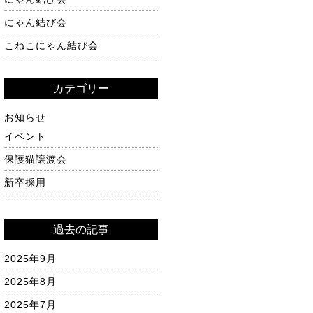
にゃん結び会
こねこにゃん結び会
カテゴリー
お知らせ
イベント
保護猫譲渡会
新卒採用
過去の記事
2025年9月
2025年8月
2025年7月