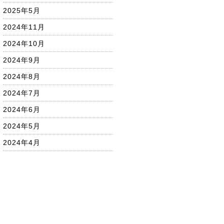
2025年5月
2024年11月
2024年10月
2024年9月
2024年8月
2024年7月
2024年6月
2024年5月
2024年4月