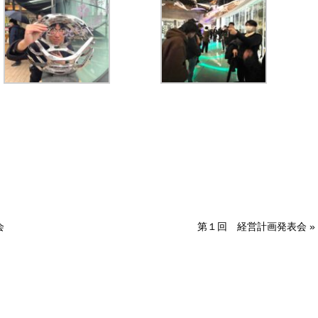
会
第１回 経営計画発表会
»