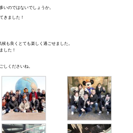
多いのではないでしょうか。
てきました！
気候も良くとても楽しく過ごせました。
ました！
ごしくださいね。